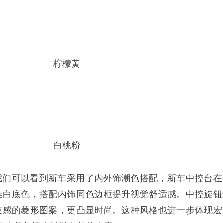
柠檬黄
白桃粉
我们可以看到新车采用了内外饰潮色搭配，新车中控台在
雅白底色，搭配内饰同色边框提升视觉舒适感。中控旋钮
技感的菱形图案，更凸显时尚。这种风格也进一步体现宏