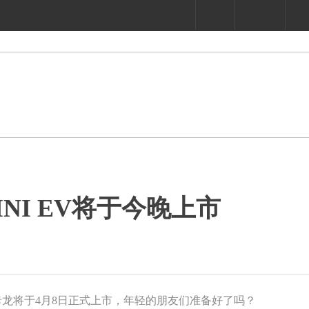
NI EV将于今晚上市
马卡龙将于4月8日正式上市，年轻的朋友们准备好了吗？