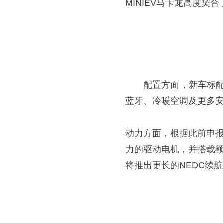
MINIEV马卡龙高度契
配置方面，新车标配
蓝牙、冷暖空调及更多
动力方面，根据此前申报
力的驱动电机，并搭载额
将推出更长的NEDC续