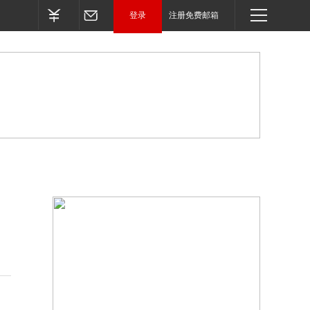
登录
注册免费邮箱