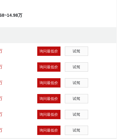
.68~14.98万
万
询问最低价
试驾
万
询问最低价
试驾
万
询问最低价
试驾
万
询问最低价
试驾
万
询问最低价
试驾
万
询问最低价
试驾