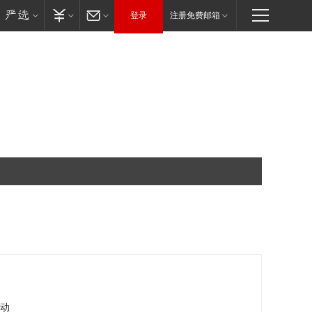
登录
注册免费邮箱
自动