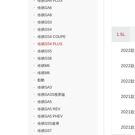
传祺GA4 PLUS
传祺GA6
传祺GA8
传祺GS3
传祺GS4
1.5L
传祺GS4 COUPE
传祺GS4 PLUS
2022
传祺GS5
传祺GS8
2022
传祺M6
传祺M8
影酷
2022
传祺GA3
传祺GA3S视界版
2021
传祺GA5
传祺GA5 REV
2021
传祺GA5 PHEV
传祺GS5速博
2021
传祺GS7