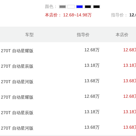
颜色：
本店价：
12.68~14.98万
指导价：
12
车型
指导价
本店价
12.68万
12.68
款 270T 自动星耀版
13.18万
13.18
款 270T 自动星辰版
13.68万
13.68
款 270T 自动星河版
12.68万
12.68
款 270T 自动星耀版
13.18万
13.18
款 270T 自动星辰版
13.68万
13.68
款 270T 自动星河版