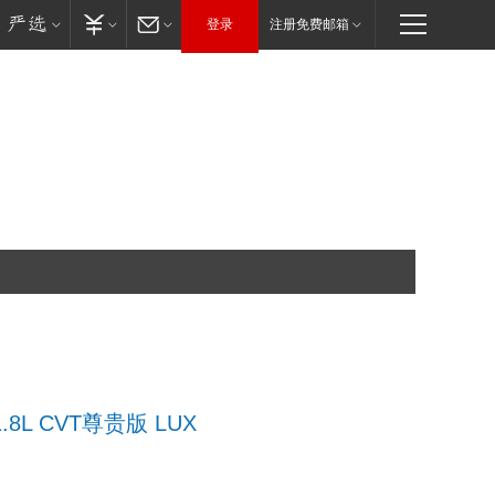
登录
注册免费邮箱
.8L CVT尊贵版 LUX